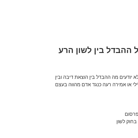
ל ההבדל בין לשון הרע
 יודעים מה ההבדל בין הוצאת דיבה ובין
לי או אמירה רעה כנגד אדם מהווה בעצם
פרסום
בחוק לשון