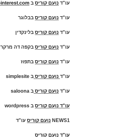
עו"ד
נועם קוריס
ב
interest.com
עו"ד
נועם קוריס
בבלוגר
עו"ד
נועם קוריס
בלינקדין
עו"ד
נועם קוריס
בקפה דה מרקר
עו"ד
נועם קוריס
בתפוז
עו"ד
נועם קוריס
ב
simplesite
עו"ד
נועם קוריס
ב
saloona
עו"ד
נועם קוריס
ב
wordpress
NEWS1
נועם קוריס
עו"ד
עו"ד נועם קוריס