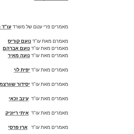
מאמרים פרי עטם של משרד
עו"ד 
מאמרם מאת עו"ד
נועם קוריס
מאמרים מאת עו"ד
נועם אברהם
מאמרים מאת עו"ד
נועה מאיר
מאמרים מאת עו"ד
יפית לוי
מאמרים מאת עו"ד
יסידור שוורצמן
מאמרים מאת עו"ד
עינב זכאי
מאמרים מאת עו"ד
איתי ריזניק
מאמרים מאת עו"ד
ארז פרסי