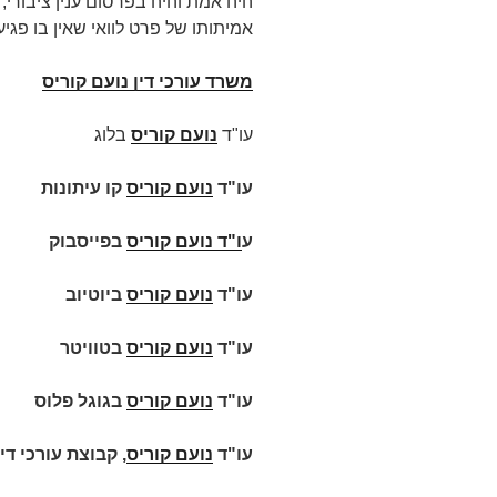
היה אמת והיה בפרסום ענין ציבורי;
אמיתותו של פרט לוואי שאין בו פגי
משרד עורכי דין נועם קוריס
עו"ד
נועם קוריס
בלוג
עו"ד
נועם קוריס
קו עיתונות
ע
ו"ד
נועם קוריס
בפייסבוק
עו"ד
נועם קוריס
ביוטיוב
עו"ד
נועם קוריס
בטוויטר
עו"ד
נועם קוריס
בגוגל פלוס
עו"ד
נועם קוריס
, קבוצת עורכי די