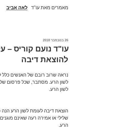
מאמרים מאת עו"ד
לאה אביב
פורסם
26 בנובמבר 2018
ב
עו"ד נועם קוריס – ע
להוצאת דיבה
נראה שרוב רובם של האנשים כלל לא
לשון הרע. מסתבר, שכל פרסום שלי
לשון הרע.
הוצאת דיבה לעומת לשון הרע הנה 
שלילי או אמירה רעה שאינם מוגנים 
הרע.