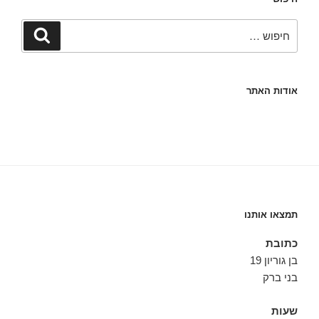
חפש:
חיפוש
אודות האתר
תמצאו אותנו
כתובת
בן גוריון 19
בני ברק
שעות