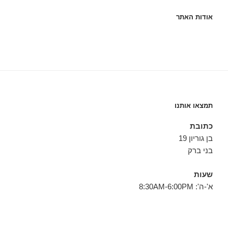
אודות האתר
תמצאו אותנו
כתובת
בן גוריון 19
בני ברק
שעות
א'-ה': 8:30AM-6:00PM