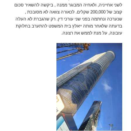
לשני אחייניה, ולאחיה המבוגר ממנה , ביקשה להשאיר סכום
קצוב של 200,000 שקלים. לכאורה צוואה לא מסובכת ,
שנערכה ונחתמה בפני שני עורכי דין. רק שהגברת לא העלה
בדעתה שלאחר מותה ייאלץ בית המשפט להתערב בחלוקת
עזבונה, על מנת לממש את רצונה.