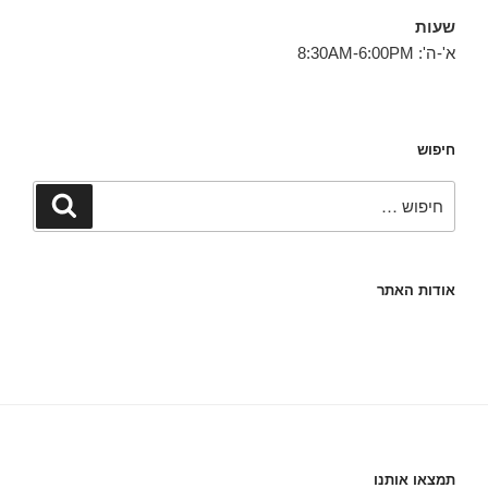
שעות
א'-ה': 8:30AM-6:00PM
חיפוש
חפש:
חיפוש
אודות האתר
תמצאו אותנו