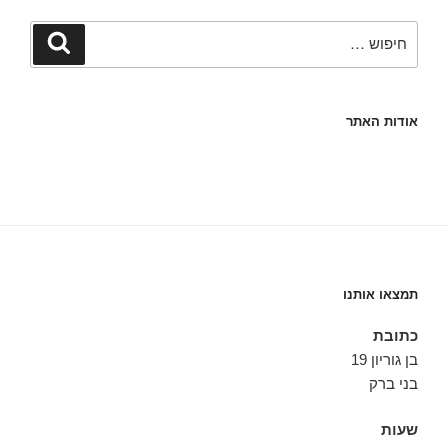
חפש:
חיפוש
אודות האתר
תמצאו אותנו
כתובת
בן גוריון 19
בני ברק
שעות