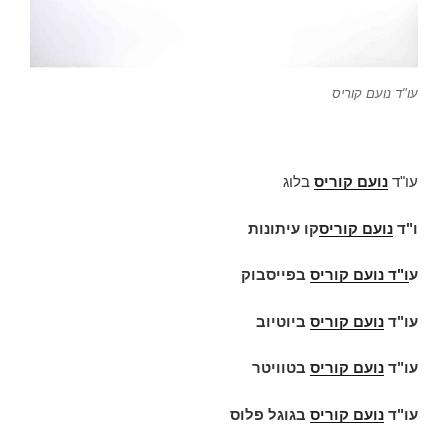
עו"ד נועם קוריס
עו"ד
נועם קוריס
בלוג
ו"ד
נועם קוריס
קו עיתונות
ע
ו"ד
נועם קוריס
בפייסבוק
עו"ד
נועם קוריס
ביוטיוב
עו"ד
נועם קוריס
בטוויטר
עו"ד
נועם קוריס
בגוגל פלוס