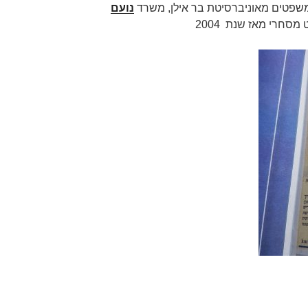
שפטים מאוניברסיטת בר אילן, משרד
נועם
מסחרי מאז שנת 2004