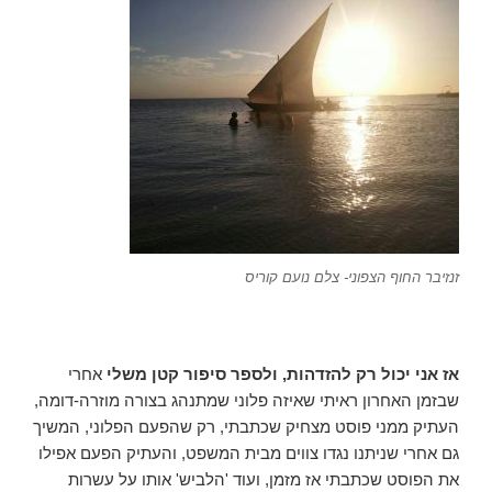
זנזיבר החוף הצפוני- צלם נועם קוריס
אז אני יכול רק להזדהות, ולספר סיפור קטן משלי
אחרי
שבזמן האחרון ראיתי שאיזה פלוני שמתנהג בצורה מוזרה-דומה,
העתיק ממני פוסט מצחיק שכתבתי, רק שהפעם הפלוני, המשיך
גם אחרי שניתנו נגדו צווים מבית המשפט, והעתיק הפעם אפילו
את הפוסט שכתבתי אז מזמן, ועוד 'הלביש' אותו על עשרות