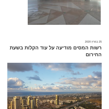
פורסם
25 במרץ 2020
ב
רשות המסים מודיעה על עוד הקלות בשעת
החירום