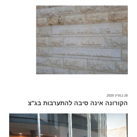
פורסם
26 במרץ 2020
ב
הקורונה אינה סיבה להתערבות בג"צ