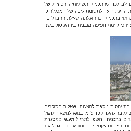
 לב לכך שהתכנית ותשתיותיה הפיזיות של
ות הדעת הוער לתשומת ליבה של המכללה כי
ראוי בתכנית; וכן הועלתה שאלת ההבדל בין
ין כי קיימת חפיפה מובנית בין העיסוק בשני
רה המכללה התייחסות נוספת להצעות ושאלות הסוקרים
תגובה להערת פרופ' מן בנוגע לנושא התרגול
דים בתכנית ייחשפו לתרגול מעשי במסגרת
ות ותצפיות אקטיביות, והודיעה כי תגדיל את