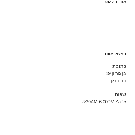
אודות האתר
תמצאו אותנו
כתובת
בן גוריון 19
בני ברק
שעות
א'-ה': 8:30AM-6:00PM