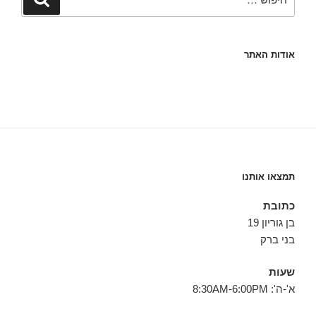
אודות האתר
תמצאו אותנו
כתובת
בן גוריון 19
בני ברק
שעות
א'-ה': 8:30AM-6:00PM