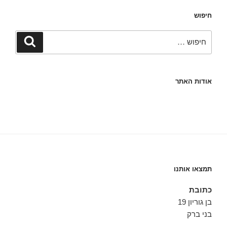
חיפוש
חפש:
חיפוש
אודות האתר
תמצאו אותנו
כתובת
בן גוריון 19
בני ברק