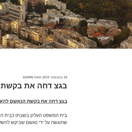
פורסם
19 בנובמבר 2019
מאת
ADMIN
ב
בגצ דחה את בקשת 
בגצ דחה את בקשת הנאשם להעי
בית המשפט העליון בשבתו כבית ה
שהוגשה על ידי נאשם שביקש להשל