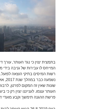
המייחס לו עבירות של גניבה בידי מ
רשות המיסים בתיקי הוצאה לפועל.
נשמעה 
שונות שאין זה המקום לפרטן, לרב
פרשת ההגנה תימשך וקבע מועדי דיון
ביום 26.8.2019 הגיש 