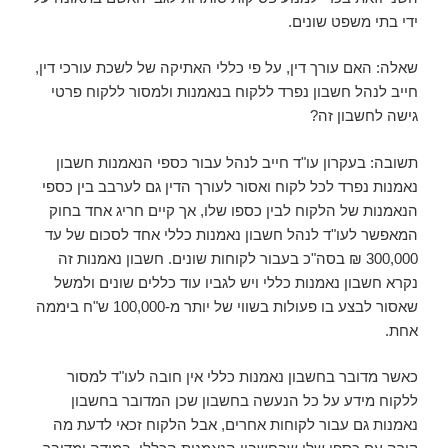
ידי בתי משפט שונים.
שאלה: האם עורך דין, על פי כללי האתיקה של לשכת עורכי דין,
חייב לנהל חשבון נפרד ללקוח בנאמנות ולמסור ללקוח פרטי
גישה לחשבון זה?
תשובה: בעקרון עו"ד חייב לנהל עבור כספי הנאמנות חשבון
נאמנות נפרד לכל לקוח ואסור לעורך הדין גם לערבב בין כספי
הנאמנות של הלקוח לבין כספו שלו, אך קיים חריג אחד בחוק
המאפשר לעו"ד לנהל חשבון נאמנות כללי אחד לסכום של עד
300,000 ₪ בסה"כ בעבור לקוחות שונים. חשבון נאמנות זה
נקרא חשבון נאמנות כללי ויש לגביו עוד כללים שונים ולמשל
שאסור לבצע בו פעולות בשווי של יותר מ-100,000 ש"ח ביממה
אחת.
כאשר מדובר בחשבון נאמנות כללי אין חובה לעו"ד למסור
ללקוח מידע על כל הנעשה בחשבון שכן המדובר בחשבון
נאמנות גם עבור לקוחות אחרים, אבל הלקוח זכאי לדעת מה