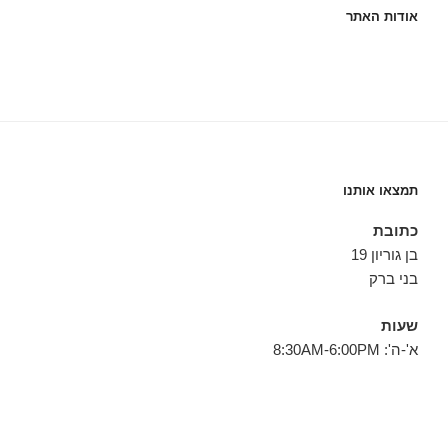
אודות האתר
תמצאו אותנו
כתובת
בן גוריון 19
בני ברק
שעות
א'-ה': 8:30AM-6:00PM