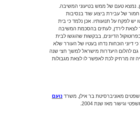
. נמצא טעם של ממש בטיעוני המשיבה.
מור של עבירת ביצוע שוד בנסיבות
יש לפקח על תנועותיו. אכן נלמד כי בית
 לצאת לירדן, לעתים בהסכמת המשיבה
פרוטוקול הדיונים, בבקשות שהוגשו לבית
 דיוני הוכחות נדחו בעטיו של העורר שלא
גם להלום היעדרות מישראל למשך חצי שנה
היה זה מרחיק לכת לאפשר לו לצאת מגבולות
שפטים מאוניברסיטת בר אילן, משרד
נועם
פטי וגישור מאז שנת 2004.