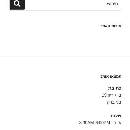
חיפוש
אודות האתר
תמצאו אותנו
כתובת
בן גוריון 19
בני ברק
שעות
א'-ה': 8:30AM-6:00PM