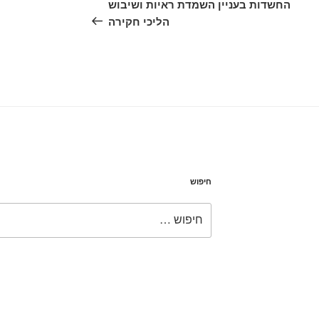
החשדות בעניין השמדת ראיות ושיבוש
הליכי חקירה
חיפוש
חפש: