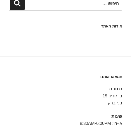
חיפוש
אודות האתר
תמצאו אותנו
כתובת
בן גוריון 19
בני ברק
שעות
א'-ה': 8:30AM-6:00PM