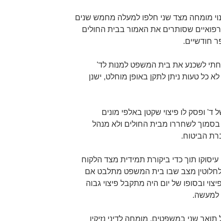
נוי מומחה מצד שני חלפו למעלה מחמש שנים
 רפואיים שסותרים את האמור בבית החולים
ר חודשיים.
תי לשכנע את בית המשפט למנות לד'
 כל טעות ניתן לתקן באופן מוחלט, ישנן
 ופסק לו פיצוי שקטן באלפי מונים
בסמוך לשחררו מבית החולים ולא מנהל
ת הביטוח.
עיסוקו תוך כדי ביקורת תמידית מצד הלקוח
 לחלוטין מצב שבו בית המשפט מתלבט אם
צוי ובסופו של יום היה מתקבל פיצוי גבוה
 למעשה.
ל תואר שני במשפטים, מומחה לדיני נזיקין