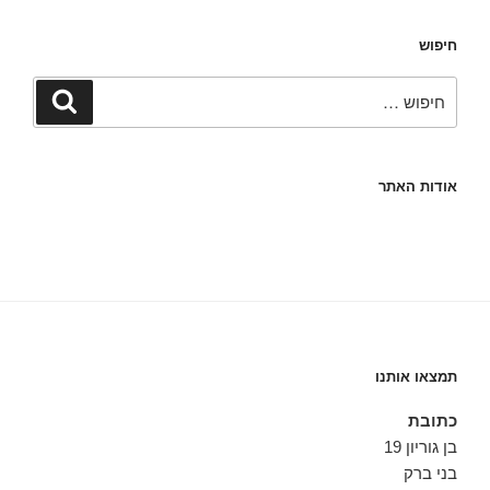
חיפוש
חפש:
חיפוש
אודות האתר
תמצאו אותנו
כתובת
בן גוריון 19
בני ברק