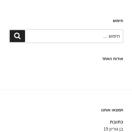
חיפוש
חפש:
חיפוש
אודות האתר
תמצאו אותנו
כתובת
בן גוריון 19