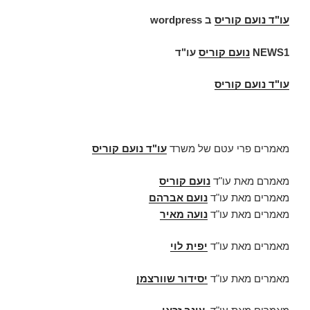
עו"ד
נועם קוריס
ב
wordpress
NEWS1
נועם קוריס
עו"ד
עו"ד נועם קוריס
מאמרים פרי עטם של משרד
עו"ד נועם קוריס
מאמרם מאת עו"ד
נועם קוריס
מאמרים מאת עו"ד
נועם אברהם
מאמרים מאת עו"ד
נועה מאיר
מאמרים מאת עו"ד
יפית לוי
מאמרים מאת עו"ד
יסידור שוורצמן