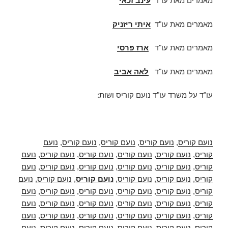
מאמרים מאת עו"ד
עינב זכאי
מאמרים מאת עו"ד
איתי ריזניק
מאמרים מאת עו"ד
ארז פרסי
מאמרים מאת עו"ד
לאה אביב
עו"ד על משרד עו"ד נועם קוריס ושות:
נועם קוריס
,
נועם קוריס
,
נועם קוריס
,
נועם קוריס
,
נועם
קוריס
,
נועם קוריס
,
נועם קוריס
,
נועם קוריס
,
נועם קוריס
,
נועם
קוריס
,
נועם קוריס
,
נועם קוריס
,
נועם קוריס
,
נועם קוריס
,
נועם
קוריס
,
נועם קוריס
,
נועם קוריס
,
נועם קוריס
,
נועם קוריס
,
נועם
קוריס
,
נועם קוריס
,
נועם קוריס
,
נועם קוריס
,
נועם קוריס
,
נועם
קוריס
,
נועם קוריס
,
נועם קוריס
,
נועם קוריס
,
נועם קוריס
,
נועם
קוריס
,
נועם קוריס
,
נועם קוריס
,
נועם קוריס
,
נועם קוריס
,
נועם
קוריס
,
נועם קוריס
,
נועם קוריס
,
נועם קוריס
,
נועם קוריס
,
נועם