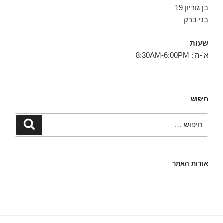
בן גוריון 19
בני ברק
שעות
א'-ה': 8:30AM-6:00PM
חיפוש
חפש:
חיפוש
אודות האתר