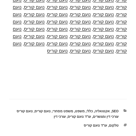
קוריס
,
נועם קוריס
,
נועם קוריס
,
נועם קוריס
,
נועם קוריס
,
נועם
קוריס
,
נועם קוריס
,
נועם קוריס
,
נועם קוריס
,
נועם קוריס
,
נועם
קוריס
,
נועם קוריס
,
נועם קוריס
,
נועם קוריס
,
נועם קוריס
,
נועם
קוריס
,
נועם קוריס
,
נועם קוריס
,
נועם קוריס
,
נועם קוריס
,
נועם
קוריס
,
נועם קוריס
,
נועם קוריס
,
נועם קוריס
,
נועם קוריס
,
נועם
קוריס
,
נועם קוריס
,
נועם קוריס
,
נועם קוריס
,
נועם קוריס
,
נועם
קוריס
,
נועם קוריס
,
נועם קוריס
,
נועם קוריס
קטגוריות
SEO
,
אקטואליה
,
כללי
,
משפט
,
משפט מסחרי
,
נועם קוריס
,
נועם קוריס
עורכי דין ומגשרים
,
עו"ד נועם קוריס
,
עורכי דין
תגיות
טלקום
,
עו"ד נועם קוריס