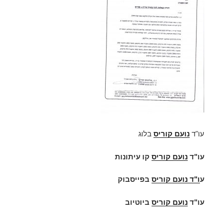
עו"ד
נועם קוריס
בלוג
עו"ד
נועם קוריס
קו עיתונות
ע
ו"ד
נועם קוריס
בפייסבוק
עו"ד
נועם קוריס
ביוטיוב