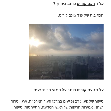
עו"ד
נועם קוריס
כותב בערוץ 7
הכתובות של עו"ד נועם קוריס:
עו"ד נועם קוריס
כותב על פיגוע רב נפגעים
סיקור של פיגוע רב נפגעים במרכז העיר המרכזית, ארגון טרור
רצחני, אמירות חריפות של ראשי המדינה, התייחסות וסיקור