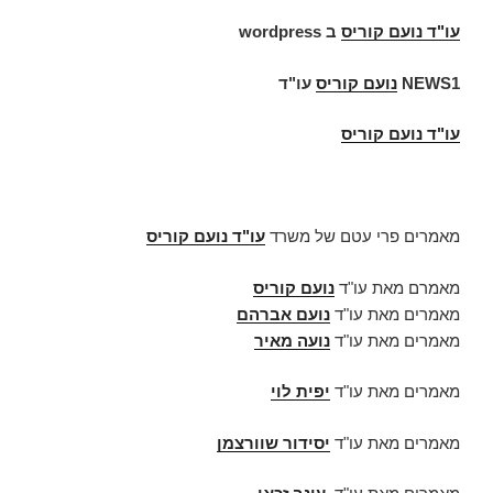
עו"ד
נועם קוריס
ב
wordpress
NEWS1
נועם קוריס
עו"ד
עו"ד נועם קוריס
מאמרים פרי עטם של משרד
עו"ד נועם קוריס
מאמרם מאת עו"ד
נועם קוריס
מאמרים מאת עו"ד
נועם אברהם
מאמרים מאת עו"ד
נועה מאיר
מאמרים מאת עו"ד
יפית לוי
מאמרים מאת עו"ד
יסידור שוורצמן