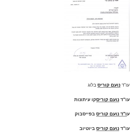
עו"ד
נועם קוריס
בלוג
עו"ד
נועם קוריס
קו עיתונות
ע
ו"ד
נועם קוריס
בפייסבוק
עו"ד
נועם קוריס
ביוטיוב