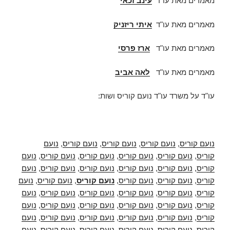
מאמרים מאת עו"ד
עינב זכאי
מאמרים מאת עו"ד
איתי ריזניק
מאמרים מאת עו"ד
ארז פרסי
מאמרים מאת עו"ד
לאה אביב
עו"ד על משרד עו"ד נועם קוריס ושות:
נועם קוריס
,
נועם קוריס
,
נועם קוריס
,
נועם קוריס
,
נועם
קוריס
,
נועם קוריס
,
נועם קוריס
,
נועם קוריס
,
נועם קוריס
,
נועם
קוריס
,
נועם קוריס
,
נועם קוריס
,
נועם קוריס
,
נועם קוריס
,
נועם
קוריס
,
נועם קוריס
,
נועם קוריס
,
נועם קוריס
,
נועם קוריס
,
נועם
קוריס
,
נועם קוריס
,
נועם קוריס
,
נועם קוריס
,
נועם קוריס
,
נועם
קוריס
,
נועם קוריס
,
נועם קוריס
,
נועם קוריס
,
נועם קוריס
,
נועם
קוריס
,
נועם קוריס
,
נועם קוריס
,
נועם קוריס
,
נועם קוריס
,
נועם
קוריס
,
נועם קוריס
,
נועם קוריס
,
נועם קוריס
,
נועם קוריס
,
נועם