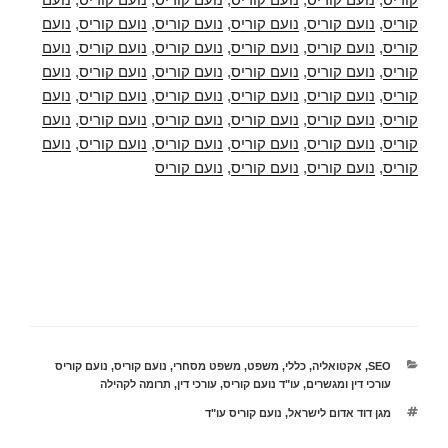
קוריס
,
נועם קוריס
,
נועם קוריס
,
נועם קוריס
,
נועם קוריס
,
נועם
קוריס
,
נועם קוריס
,
נועם קוריס
,
נועם קוריס
,
נועם קוריס
,
נועם
קוריס
,
נועם קוריס
,
נועם קוריס
,
נועם קוריס
,
נועם קוריס
,
נועם
קוריס
,
נועם קוריס
,
נועם קוריס
,
נועם קוריס
,
נועם קוריס
,
נועם
קוריס
,
נועם קוריס
,
נועם קוריס
,
נועם קוריס
,
נועם קוריס
,
נועם
קוריס
,
נועם קוריס
,
נועם קוריס
,
נועם קוריס
,
נועם קוריס
,
נועם
קוריס
,
נועם קוריס
,
נועם קוריס
,
נועם קוריס
קטגוריות
SEO
,
אקטואליה
,
כללי
,
משפט
,
משפט מסחרי
,
נועם קוריס
,
נועם קוריס
עורכי דין ומגשרים
,
עו"ד נועם קוריס
,
עורכי דין
,
תרומה לקהילה
תגיות
מגן דוד אדום לישראל
,
נועם קוריס עו"ד