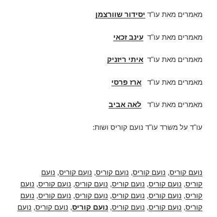
מאמרים מאת עו"ד
יסידור שוורצמן
מאמרים מאת עו"ד
עינב זכאי
מאמרים מאת עו"ד
איתי ריזניק
מאמרים מאת עו"ד
ארז פרסי
מאמרים מאת עו"ד
לאה אביב
עו"ד על משרד עו"ד נועם קוריס ושות:
נועם קוריס
,
נועם קוריס
,
נועם קוריס
,
נועם קוריס
,
נועם
קוריס
,
נועם קוריס
,
נועם קוריס
,
נועם קוריס
,
נועם קוריס
,
נועם
קוריס
,
נועם קוריס
,
נועם קוריס
,
נועם קוריס
,
נועם קוריס
,
נועם
קוריס
,
נועם קוריס
,
נועם קוריס
,
נועם קוריס
,
נועם קוריס
,
נועם