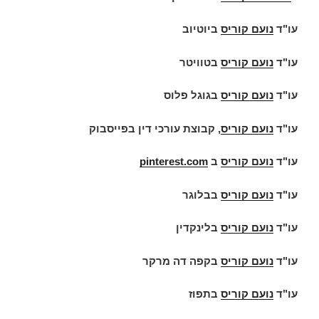
עו"ד
נועם קוריס
ביוטיוב
עו"ד
נועם קוריס
בטוויטר
עו"ד
נועם קוריס
בגוגל פלוס
עו"ד
נועם קוריס
, קבוצת עורכי דין בפייסבוק
עו"ד
נועם קוריס
ב
pinterest.com
עו"ד
נועם קוריס
בבלוגר
עו"ד
נועם קוריס
בלינקדין
עו"ד
נועם קוריס
בקפה דה מרקר
עו"ד
נועם קוריס
בתפוז