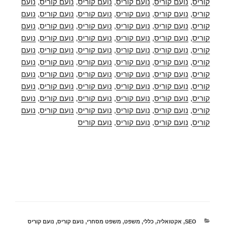
קוריס
,
נועם קוריס
,
נועם קוריס
,
נועם קוריס
,
נועם קוריס
,
נועם
קוריס
,
נועם קוריס
,
נועם קוריס
,
נועם קוריס
,
נועם קוריס
,
נועם
קוריס
,
נועם קוריס
,
נועם קוריס
,
נועם קוריס
,
נועם קוריס
,
נועם
קוריס
,
נועם קוריס
,
נועם קוריס
,
נועם קוריס
,
נועם קוריס
,
נועם
קוריס
,
נועם קוריס
,
נועם קוריס
,
נועם קוריס
,
נועם קוריס
,
נועם
קוריס
,
נועם קוריס
,
נועם קוריס
,
נועם קוריס
,
נועם קוריס
,
נועם
קוריס
,
נועם קוריס
,
נועם קוריס
,
נועם קוריס
,
נועם קוריס
,
נועם
קוריס
,
נועם קוריס
,
נועם קוריס
,
נועם קוריס
,
נועם קוריס
,
נועם
קוריס
,
נועם קוריס
,
נועם קוריס
,
נועם קוריס
,
נועם קוריס
,
נועם
קוריס
,
נועם קוריס
,
נועם קוריס
,
נועם קוריס
,
נועם קוריס
,
נועם
קוריס
,
נועם קוריס
,
נועם קוריס
,
נועם קוריס
קטגוריות
SEO
,
אקטואליה
,
כללי
,
משפט
,
משפט מסחרי
,
נועם קוריס
,
נועם קוריס