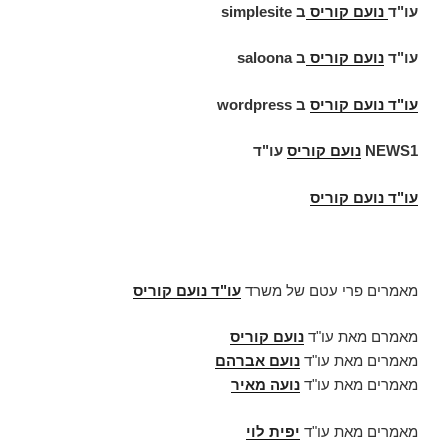
עו"ד
נועם קוריס
ב
simplesite
עו"ד
נועם קוריס
ב
saloona
עו"ד
נועם קוריס
ב
wordpress
NEWS1
נועם קוריס
עו"ד
עו"ד נועם קוריס
מאמרים פרי עטם של משרד
עו"ד נועם קוריס
מאמרם מאת עו"ד
נועם קוריס
מאמרים מאת עו"ד
נועם אברהם
מאמרים מאת עו"ד
נועה מאיר
מאמרים מאת עו"ד
יפית לוי