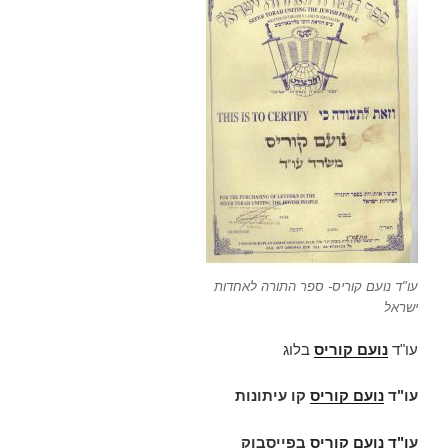
עו"ד נועם קוריס- ספר התורה לאחדות
ישראל
עו"ד
נועם קוריס
בלוג
עו"ד
נועם קוריס
קו עיתונות
ע
ו"ד
נועם קוריס
בפייסבוק