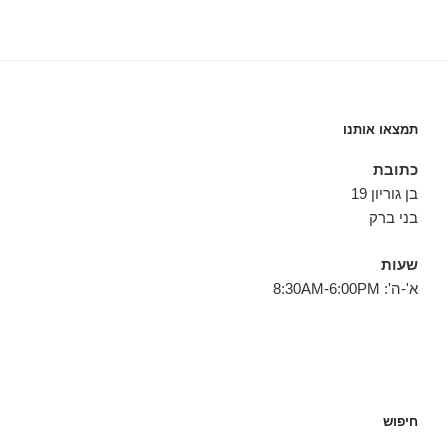
תמצאו אותנו
כתובת
בן גוריון 19
בני ברק
שעות
א'-ה': 8:30AM-6:00PM
חיפוש