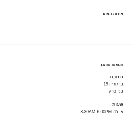
אודות האתר
תמצאו אותנו
כתובת
בן גוריון 19
בני ברק
שעות
א'-ה': 8:30AM-6:00PM