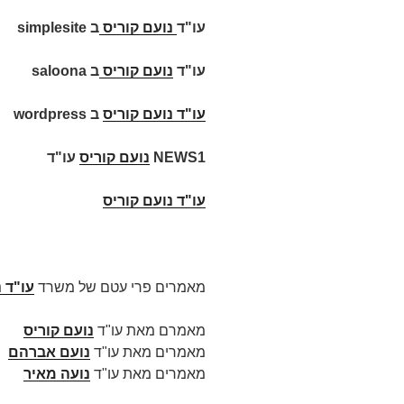
עו"ד
נועם קוריס
ב
simplesite
עו"ד
נועם קוריס
ב
saloona
עו"ד
נועם קוריס
ב
wordpress
NEWS1
נועם קוריס
עו"ד
עו"ד נועם קוריס
מאמרים פרי עטם של משרד
עו"ד 
מאמרם מאת עו"ד
נועם קוריס
מאמרים מאת עו"ד
נועם אברהם
מאמרים מאת עו"ד
נועה מאיר