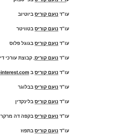
עו"ד
נועם קוריס
ביוטיוב
עו"ד
נועם קוריס
בטוויטר
עו"ד
נועם קוריס
בגוגל פלוס
עו"ד
נועם קוריס
, קבוצת עורכי די
עו"ד
נועם קוריס
ב
interest.com
עו"ד
נועם קוריס
בבלוגר
עו"ד
נועם קוריס
בלינקדין
עו"ד
נועם קוריס
בקפה דה מרקר
עו"ד
נועם קוריס
בתפוז