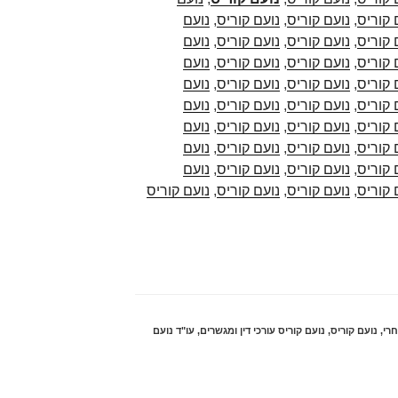
 קוריס
,
נועם קוריס
,
נועם קוריס
,
נועם
 קוריס
,
נועם קוריס
,
נועם קוריס
,
נועם
 קוריס
,
נועם קוריס
,
נועם קוריס
,
נועם
 קוריס
,
נועם קוריס
,
נועם קוריס
,
נועם
 קוריס
,
נועם קוריס
,
נועם קוריס
,
נועם
 קוריס
,
נועם קוריס
,
נועם קוריס
,
נועם
 קוריס
,
נועם קוריס
,
נועם קוריס
,
נועם
 קוריס
,
נועם קוריס
,
נועם קוריס
,
נועם
 קוריס
,
נועם קוריס
,
נועם קוריס
,
נועם קוריס
רי
,
נועם קוריס
,
נועם קוריס עורכי דין ומגשרים
,
עו"ד נועם