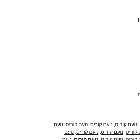
:
,
נועם קוריס
,
נועם קוריס
,
נועם קוריס
,
נועם
 קוריס
,
נועם קוריס
,
נועם קוריס
,
נועם
 קוריס
,
נועם קוריס
,
נועם קוריס
,
נועם