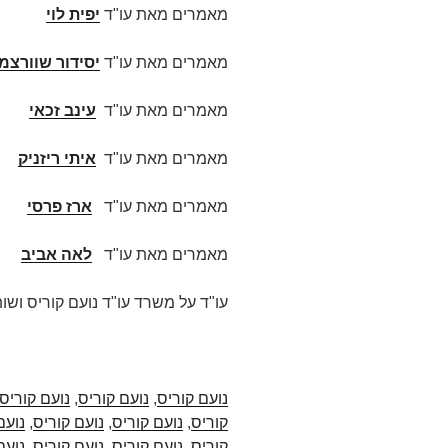
מאמרים מאת עו"ד
יפית לוי
מאמרים מאת עו"ד
יסידור שוורצמן
מאמרים מאת עו"ד
עינב זכאי
מאמרים מאת עו"ד
איתי ריזניק
מאמרים מאת עו"ד
ארז פרסי
מאמרים מאת עו"ד
לאה אביב
עו"ד על משרד עו"ד נועם קוריס ושות
נועם קוריס
,
נועם קוריס
,
נועם קוריס
קוריס
,
נועם קוריס
,
נועם קוריס
,
נועם
קוריס
,
נועם קוריס
,
נועם קוריס
,
נועם