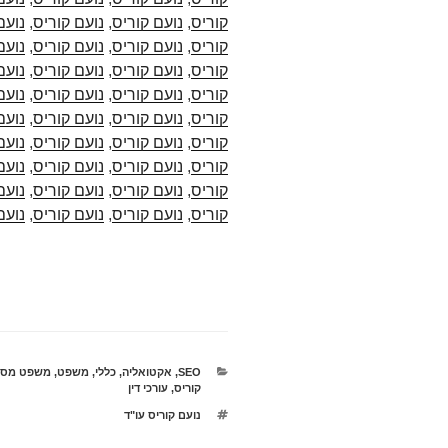
קוריס
,
נועם קוריס
,
נועם קוריס
,
נועם
קוריס
,
נועם קוריס
,
נועם קוריס
,
נועם
קוריס
,
נועם קוריס
,
נועם קוריס
,
נועם
קוריס
,
נועם קוריס
,
נועם קוריס
,
נועם
קוריס
,
נועם קוריס
,
נועם קוריס
,
נועם
קוריס
,
נועם קוריס
,
נועם קוריס
,
נועם
קוריס
,
נועם קוריס
,
נועם קוריס
,
נועם
קוריס
,
נועם קוריס
,
נועם קוריס
,
נועם
קוריס
,
נועם קוריס
,
נועם קוריס
,
נועם
קטגוריות
SEO
,
אקטואליה
,
כללי
,
משפט
,
משפט מסח
קוריס
,
עורכי דין
תגיות
נועם קוריס עו"ד