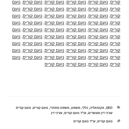
קוריס
,
נועם קוריס
,
נועם קוריס
,
נועם קוריס
,
נועם קוריס
,
נועם
קוריס
,
נועם קוריס
,
נועם קוריס
,
נועם קוריס
,
נועם קוריס
,
נועם
קוריס
,
נועם קוריס
,
נועם קוריס
,
נועם קוריס
,
נועם קוריס
,
נועם
קוריס
,
נועם קוריס
,
נועם קוריס
,
נועם קוריס
,
נועם קוריס
,
נועם
קוריס
,
נועם קוריס
,
נועם קוריס
,
נועם קוריס
,
נועם קוריס
,
נועם
קוריס
,
נועם קוריס
,
נועם קוריס
,
נועם קוריס
,
נועם קוריס
,
נועם
קוריס
,
נועם קוריס
,
נועם קוריס
,
נועם קוריס
,
נועם קוריס
,
נועם
קוריס
,
נועם קוריס
,
נועם קוריס
,
נועם קוריס
,
נועם קוריס
,
נועם
קוריס
,
נועם קוריס
,
נועם קוריס
,
נועם קוריס
,
נועם קוריס
,
נועם
קוריס
,
נועם קוריס
,
נועם קוריס
,
נועם קוריס
קטגוריות
SEO
,
אקטואליה
,
כללי
,
משפט
,
משפט מסחרי
,
נועם קוריס
,
נועם קוריס
עורכי דין ומגשרים
,
עו"ד נועם קוריס
,
עורכי דין
תגיות
נועם קוריס
,
עו"ד נועם קוריס