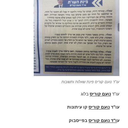
עו"ד נועם קוריס פינת שאלות ותשובות
עו"ד
נועם קוריס
בלוג
עו"ד
נועם קוריס
קו עיתונות
ע
ו"ד
נועם קוריס
בפייסבוק