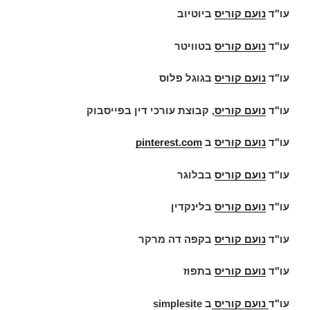
עו"ד
נועם קוריס
ביוטיוב
עו"ד
נועם קוריס
בטוויטר
עו"ד
נועם קוריס
בגוגל פלוס
עו"ד
נועם קוריס
, קבוצת עורכי דין בפייסבוק
עו"ד
נועם קוריס
ב
pinterest.com
עו"ד
נועם קוריס
בבלוגר
עו"ד
נועם קוריס
בלינקדין
עו"ד
נועם קוריס
בקפה דה מרקר
עו"ד
נועם קוריס
בתפוז
עו"ד
נועם קוריס
ב
simplesite