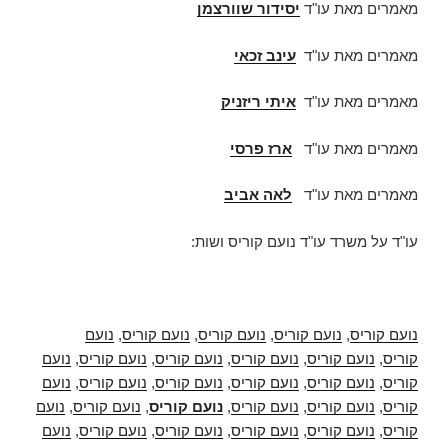
מאמרים מאת עו"ד
יסידור שוורצמן
מאמרים מאת עו"ד
עינב זכאי
מאמרים מאת עו"ד
איתי ריזניק
מאמרים מאת עו"ד
ארז פרסי
מאמרים מאת עו"ד
לאה אביב
עו"ד על משרד עו"ד נועם קוריס ושות:
נועם קוריס
,
נועם קוריס
,
נועם קוריס
,
נועם קוריס
,
נועם
קוריס
,
נועם קוריס
,
נועם קוריס
,
נועם קוריס
,
נועם קוריס
,
נועם
קוריס
,
נועם קוריס
,
נועם קוריס
,
נועם קוריס
,
נועם קוריס
,
נועם
קוריס
,
נועם קוריס
,
נועם קוריס
,
נועם קוריס
,
נועם קוריס
,
נועם
קוריס
,
נועם קוריס
,
נועם קוריס
,
נועם קוריס
,
נועם קוריס
,
נועם