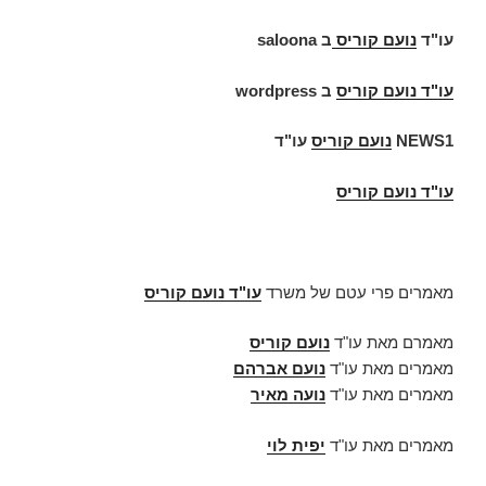
עו"ד
נועם קוריס
ב
saloona
עו"ד
נועם קוריס
ב
wordpress
NEWS1
נועם קוריס
עו"ד
עו"ד נועם קוריס
מאמרים פרי עטם של משרד
עו"ד נועם קוריס
מאמרם מאת עו"ד
נועם קוריס
מאמרים מאת עו"ד
נועם אברהם
מאמרים מאת עו"ד
נועה מאיר
מאמרים מאת עו"ד
יפית לוי