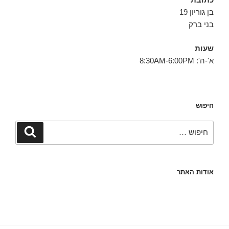
בן גוריון 19
בני ברק
שעות
א'-ה': 8:30AM-6:00PM
חיפוש
חפש:
חיפוש
אודות האתר