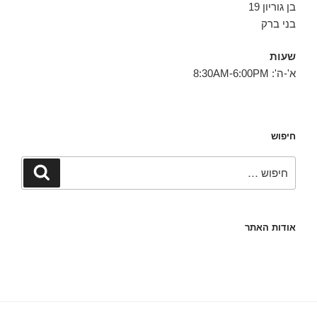
בן גוריון 19
בני ברק
שעות
א'-ה': 8:30AM-6:00PM
חיפוש
חפש:
חיפוש
אודות האתר