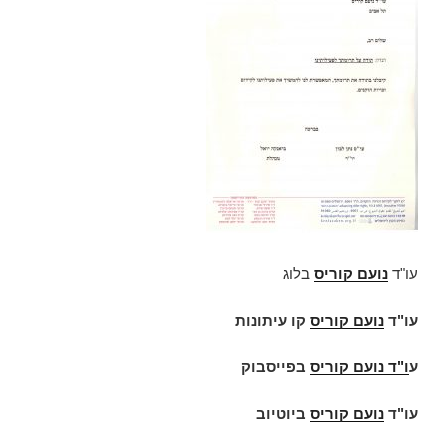
עו"ד
נועם קוריס
בלוג
עו"ד
נועם קוריס
קו עיתונות
ע
ו"ד
נועם קוריס
בפייסבוק
עו"ד
נועם קוריס
ביוטיוב