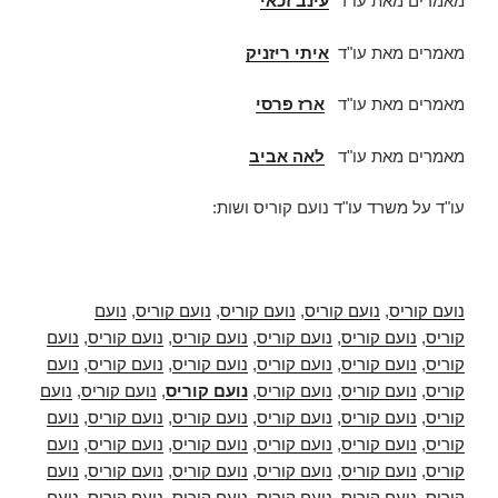
מאמרים מאת עו"ד
עינב זכאי
מאמרים מאת עו"ד
איתי ריזניק
מאמרים מאת עו"ד
ארז פרסי
מאמרים מאת עו"ד
לאה אביב
עו"ד על משרד עו"ד נועם קוריס ושות:
נועם קוריס
,
נועם קוריס
,
נועם קוריס
,
נועם קוריס
,
נועם
קוריס
,
נועם קוריס
,
נועם קוריס
,
נועם קוריס
,
נועם קוריס
,
נועם
קוריס
,
נועם קוריס
,
נועם קוריס
,
נועם קוריס
,
נועם קוריס
,
נועם
קוריס
,
נועם קוריס
,
נועם קוריס
,
נועם קוריס
,
נועם קוריס
,
נועם
קוריס
,
נועם קוריס
,
נועם קוריס
,
נועם קוריס
,
נועם קוריס
,
נועם
קוריס
,
נועם קוריס
,
נועם קוריס
,
נועם קוריס
,
נועם קוריס
,
נועם
קוריס
,
נועם קוריס
,
נועם קוריס
,
נועם קוריס
,
נועם קוריס
,
נועם
קוריס
,
נועם קוריס
,
נועם קוריס
,
נועם קוריס
,
נועם קוריס
,
נועם