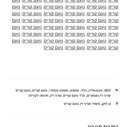
קוריס
,
נועם קוריס
,
נועם קוריס
,
נועם קוריס
,
נועם קוריס
,
נועם
קוריס
,
נועם קוריס
,
נועם קוריס
,
נועם קוריס
,
נועם קוריס
,
נועם
קוריס
,
נועם קוריס
,
נועם קוריס
,
נועם קוריס
,
נועם קוריס
,
נועם
קוריס
,
נועם קוריס
,
נועם קוריס
,
נועם קוריס
,
נועם קוריס
,
נועם
קוריס
,
נועם קוריס
,
נועם קוריס
,
נועם קוריס
,
נועם קוריס
,
נועם
קוריס
,
נועם קוריס
,
נועם קוריס
,
נועם קוריס
,
נועם קוריס
,
נועם
קוריס
,
נועם קוריס
,
נועם קוריס
,
נועם קוריס
קטגוריות
SEO
,
אקטואליה
,
כללי
,
משפט
,
משפט מסחרי
,
נועם קוריס
,
נועם קוריס
עורכי דין ומגשרים
,
עו"ד נועם קוריס
,
עורכי דין
,
תרומה לקהילה
תגיות
כן לזקן
,
משרד עורכי דין נועם קוריס