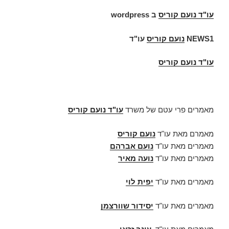
עו"ד
נועם קוריס
ב
wordpress
NEWS1
נועם קוריס
עו"ד
עו"ד נועם קוריס
מאמרים פרי עטם של משרד
עו"ד נועם קוריס
מאמרם מאת עו"ד
נועם קוריס
מאמרים מאת עו"ד
נועם אברהם
מאמרים מאת עו"ד
נועה מאיר
מאמרים מאת עו"ד
יפית לוי
מאמרים מאת עו"ד
יסידור שוורצמן