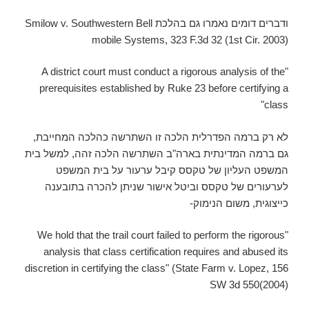
ודברים דומים נאמרו גם בהלכת Smilow v. Southwestern Bell
mobile Systems, 323 F.3d 32 (1st Cir. 2003)
"A district court must conduct a rigorous analysis of the
prerequisites established by Ruke 23 before certifying a
class"
לא רק ברמה הפדרלית הלכה זו השתרשה כהלכה המחייבת,
גם ברמה המדינתית בארה"ב השתרשה הלכה זהה, למשל בית
המשפט העליון של טקסס קיבל ערעור על בית המשפט
לערעורים של טקסס וביטל אישור שניתן להכרה בתובענה
כייצוגית, משום הנימוק-
"We hold that the trail court failed to perform the rigorous
analysis that class certification requires and abused its
discretion in certifying the class" (State Farm v. Lopez, 156
SW 3d 550(2004)