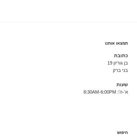
תמצאו אותנו
כתובת
בן גוריון 19
בני ברק
שעות
א'-ה': 8:30AM-6:00PM
חיפוש