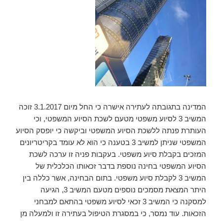
המדינה בתגובתה לעתירה אישרה כי החל מיום 3.1.2017 זוכה
המשיב 3 לסיוע משפטי מטעם לשכת הסיוע המשפטי, וכי
העותרת פנתה ללשכת הסיוע המשפטי וביקשה כי יופסק הסיוע
המשפטי שניתן למשיב 3 בטענה כי הוא לא עומד בקריטריונים
המזכים בקבלת סיוע משפטי. בעקבות פניה זו ערכה לשכת
הסיוע המשפטי בחינה נוספת בדבר זכאותו הכלכלית של
המשיב 3 לקבלת סיוע משפטי. בתום הבחינה, אשר כללה בין
היתר המצאת מסמכים נוספים מטעם המשיב 3, הגיעה
למסקנה כי המשיב 3 זכאי לסיוע משפטי בהתאם למבחני
הזכאות. עוד נמסר, כי במסגרת הטיפול בעתירה זו ולמעלה מן