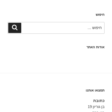
חיפוש
חפש:
חיפוש
אודות האתר
תמצאו אותנו
כתובת
בן גוריון 19