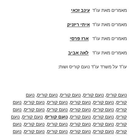
מאמרים מאת עו"ד
עינב זכאי
מאמרים מאת עו"ד
איתי ריזניק
מאמרים מאת עו"ד
ארז פרסי
מאמרים מאת עו"ד
לאה אביב
עו"ד על משרד עו"ד נועם קוריס ושות:
נועם קוריס
,
נועם קוריס
,
נועם קוריס
,
נועם קוריס
,
נועם
קוריס
,
נועם קוריס
,
נועם קוריס
,
נועם קוריס
,
נועם קוריס
,
נועם
קוריס
,
נועם קוריס
,
נועם קוריס
,
נועם קוריס
,
נועם קוריס
,
נועם
קוריס
,
נועם קוריס
,
נועם קוריס
,
נועם קוריס
,
נועם קוריס
,
נועם
קוריס
,
נועם קוריס
,
נועם קוריס
,
נועם קוריס
,
נועם קוריס
,
נועם
קוריס
,
נועם קוריס
,
נועם קוריס
,
נועם קוריס
,
נועם קוריס
,
נועם