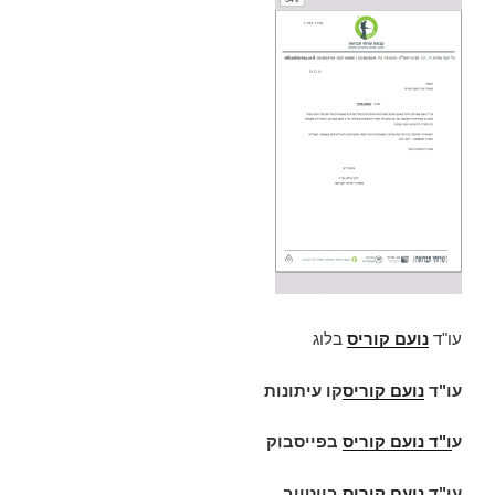
עו"ד
נועם קוריס
בלוג
עו"ד
נועם קוריס
קו עיתונות
ע
ו"ד
נועם קוריס
בפייסבוק
עו"ד
נועם קוריס
ביוטיוב