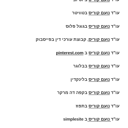
עו"ד
נועם קוריס
בטוויטר
עו"ד
נועם קוריס
בגוגל פלוס
עו"ד
נועם קוריס
, קבוצת עורכי דין בפייסבוק
עו"ד
נועם קוריס
ב
pinterest.com
עו"ד
נועם קוריס
בבלוגר
עו"ד
נועם קוריס
בלינקדין
עו"ד
נועם קוריס
בקפה דה מרקר
עו"ד
נועם קוריס
בתפוז
עו"ד
נועם קוריס
ב
simplesite