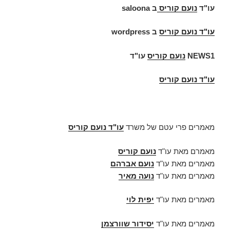
עו"ד
נועם קוריס
ב
saloona
עו"ד
נועם קוריס
ב
wordpress
NEWS1
נועם קוריס
עו"ד
עו"ד נועם קוריס
מאמרים פרי עטם של משרד
עו"ד נועם קוריס
מאמרם מאת עו"ד
נועם קוריס
מאמרים מאת עו"ד
נועם אברהם
מאמרים מאת עו"ד
נועה מאיר
מאמרים מאת עו"ד
יפית לוי
מאמרים מאת עו"ד
יסידור שוורצמן