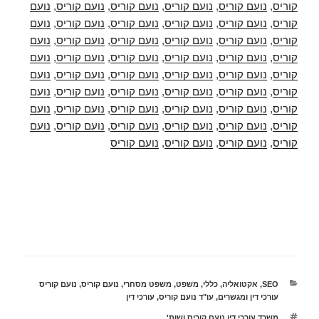
קוריס
,
נועם קוריס
,
נועם קוריס
,
נועם קוריס
,
נועם קוריס
,
נועם
קוריס
,
נועם קוריס
,
נועם קוריס
,
נועם קוריס
,
נועם קוריס
,
נועם
קוריס
,
נועם קוריס
,
נועם קוריס
,
נועם קוריס
,
נועם קוריס
,
נועם
קוריס
,
נועם קוריס
,
נועם קוריס
,
נועם קוריס
,
נועם קוריס
,
נועם
קוריס
,
נועם קוריס
,
נועם קוריס
,
נועם קוריס
,
נועם קוריס
,
נועם
קוריס
,
נועם קוריס
,
נועם קוריס
,
נועם קוריס
,
נועם קוריס
,
נועם
קוריס
,
נועם קוריס
,
נועם קוריס
,
נועם קוריס
,
נועם קוריס
,
נועם
קוריס
,
נועם קוריס
,
נועם קוריס
,
נועם קוריס
,
נועם קוריס
,
נועם
קוריס
,
נועם קוריס
,
נועם קוריס
,
נועם קוריס
קטגוריות
SEO
,
אקטואליה
,
כללי
,
משפט
,
משפט מסחרי
,
נועם קוריס
,
נועם קוריס
עורכי דין ומגשרים
,
עו"ד נועם קוריס
,
עורכי דין
תגיות
משרד עורכי דין נועם קוריס ושות'