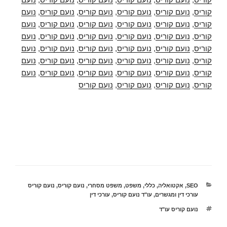
קוריס
,
נועם קוריס
,
נועם קוריס
,
נועם קוריס
,
נועם קוריס
,
נועם
קוריס
,
נועם קוריס
,
נועם קוריס
,
נועם קוריס
,
נועם קוריס
,
נועם
קוריס
,
נועם קוריס
,
נועם קוריס
,
נועם קוריס
,
נועם קוריס
,
נועם
קוריס
,
נועם קוריס
,
נועם קוריס
,
נועם קוריס
,
נועם קוריס
,
נועם
קוריס
,
נועם קוריס
,
נועם קוריס
,
נועם קוריס
,
נועם קוריס
,
נועם
קוריס
,
נועם קוריס
,
נועם קוריס
,
נועם קוריס
,
נועם קוריס
,
נועם
קוריס
,
נועם קוריס
,
נועם קוריס
,
נועם קוריס
קטגוריות
SEO
,
אקטואליה
,
כללי
,
משפט
,
משפט מסחרי
,
נועם קוריס
,
נועם קוריס
עורכי דין ומגשרים
,
עו"ד נועם קוריס
,
עורכי דין
תגיות
נועם קוריס עו"ד