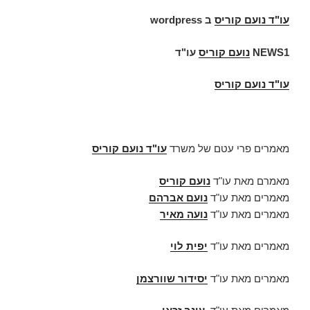
עו"ד
נועם קוריס
ב
wordpress
NEWS1
נועם קוריס
עו"ד
עו"ד נועם קוריס
מאמרים פרי עטם של משרד
עו"ד נועם קוריס
מאמרם מאת עו"ד
נועם קוריס
מאמרים מאת עו"ד
נועם אברהם
מאמרים מאת עו"ד
נועה מאיר
מאמרים מאת עו"ד
יפית לוי
מאמרים מאת עו"ד
יסידור שוורצמן