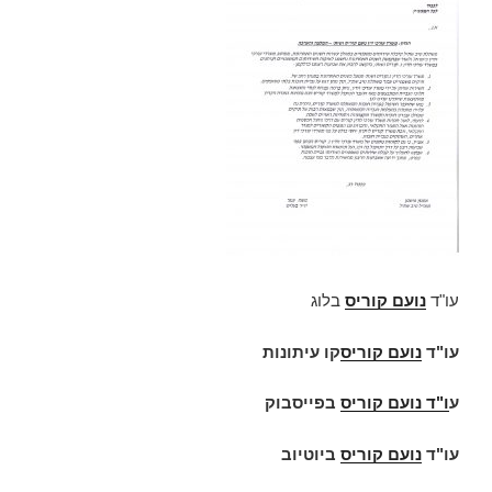
עו"ד
נועם קוריס
בלוג
עו"ד
נועם קוריס
קו עיתונות
ע
ו"ד
נועם קוריס
בפייסבוק
עו"ד
נועם קוריס
ביוטיוב