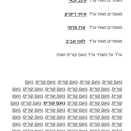
מאמרים מאת עו"ד
עינב זכאי
מאמרים מאת עו"ד
איתי ריזניק
מאמרים מאת עו"ד
ארז פרסי
מאמרים מאת עו"ד
לאה אביב
עו"ד על משרד עו"ד נועם קוריס ושות:
נועם קוריס
,
נועם קוריס
,
נועם קוריס
,
נועם קוריס
,
נועם
קוריס
,
נועם קוריס
,
נועם קוריס
,
נועם קוריס
,
נועם קוריס
,
נועם
קוריס
,
נועם קוריס
,
נועם קוריס
,
נועם קוריס
,
נועם קוריס
,
נועם
קוריס
,
נועם קוריס
,
נועם קוריס
,
נועם קוריס
,
נועם קוריס
,
נועם
קוריס
,
נועם קוריס
,
נועם קוריס
,
נועם קוריס
,
נועם קוריס
,
נועם
קוריס
,
נועם קוריס
,
נועם קוריס
,
נועם קוריס
,
נועם קוריס
,
נועם
קוריס
,
נועם קוריס
,
נועם קוריס
,
נועם קוריס
,
נועם קוריס
,
נועם
קוריס
,
נועם קוריס
,
נועם קוריס
,
נועם קוריס
,
נועם קוריס
,
נועם