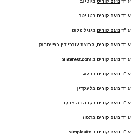
עו"ד
נועם קוריס
ביוטיוב
עו"ד
נועם קוריס
בטוויטר
עו"ד
נועם קוריס
בגוגל פלוס
עו"ד
נועם קוריס
, קבוצת עורכי דין בפייסבוק
עו"ד
נועם קוריס
ב
pinterest.com
עו"ד
נועם קוריס
בבלוגר
עו"ד
נועם קוריס
בלינקדין
עו"ד
נועם קוריס
בקפה דה מרקר
עו"ד
נועם קוריס
בתפוז
עו"ד
נועם קוריס
ב
simplesite