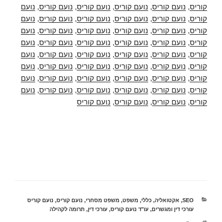
קוריס
,
נועם קוריס
,
נועם קוריס
,
נועם קוריס
,
נועם קוריס
,
נועם
קוריס
,
נועם קוריס
,
נועם קוריס
,
נועם קוריס
,
נועם קוריס
,
נועם
קוריס
,
נועם קוריס
,
נועם קוריס
,
נועם קוריס
,
נועם קוריס
,
נועם
קוריס
,
נועם קוריס
,
נועם קוריס
,
נועם קוריס
,
נועם קוריס
,
נועם
קוריס
,
נועם קוריס
,
נועם קוריס
,
נועם קוריס
,
נועם קוריס
,
נועם
קוריס
,
נועם קוריס
,
נועם קוריס
,
נועם קוריס
,
נועם קוריס
,
נועם
קוריס
,
נועם קוריס
,
נועם קוריס
,
נועם קוריס
,
נועם קוריס
,
נועם
קוריס
,
נועם קוריס
,
נועם קוריס
,
נועם קוריס
,
נועם קוריס
,
נועם
קוריס
,
נועם קוריס
,
נועם קוריס
,
נועם קוריס
קטגוריות
SEO
,
אקטואליה
,
כללי
,
משפט
,
משפט מסחרי
,
נועם קוריס
,
נועם קוריס
עורכי דין ומגשרים
,
עו"ד נועם קוריס
,
עורכי דין
,
תרומה לקהילה