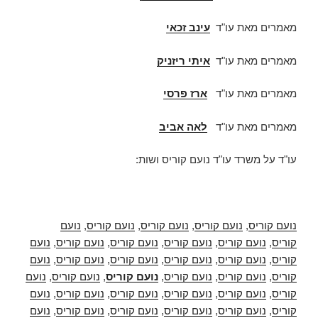
מאמרים מאת עו"ד
עינב זכאי
מאמרים מאת עו"ד
איתי ריזניק
מאמרים מאת עו"ד
ארז פרסי
מאמרים מאת עו"ד
לאה אביב
עו"ד על משרד עו"ד נועם קוריס ושות:
נועם קוריס
,
נועם קוריס
,
נועם קוריס
,
נועם קוריס
,
נועם
קוריס
,
נועם קוריס
,
נועם קוריס
,
נועם קוריס
,
נועם קוריס
,
נועם
קוריס
,
נועם קוריס
,
נועם קוריס
,
נועם קוריס
,
נועם קוריס
,
נועם
קוריס
,
נועם קוריס
,
נועם קוריס
,
נועם קוריס
,
נועם קוריס
,
נועם
קוריס
,
נועם קוריס
,
נועם קוריס
,
נועם קוריס
,
נועם קוריס
,
נועם
קוריס
,
נועם קוריס
,
נועם קוריס
,
נועם קוריס
,
נועם קוריס
,
נועם