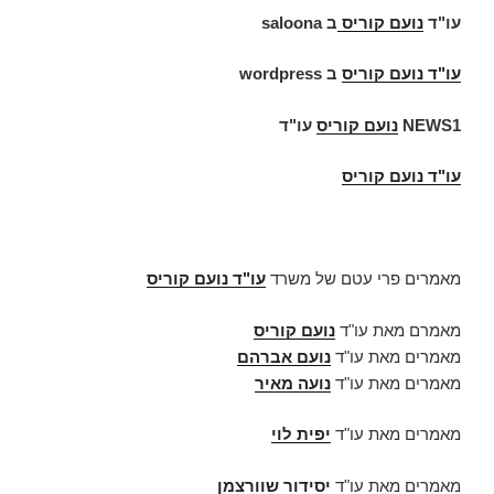
עו"ד
נועם קוריס
ב
saloona
עו"ד
נועם קוריס
ב
wordpress
NEWS1
נועם קוריס
עו"ד
עו"ד נועם קוריס
מאמרים פרי עטם של משרד
עו"ד נועם קוריס
מאמרם מאת עו"ד
נועם קוריס
מאמרים מאת עו"ד
נועם אברהם
מאמרים מאת עו"ד
נועה מאיר
מאמרים מאת עו"ד
יפית לוי
מאמרים מאת עו"ד
יסידור שוורצמן