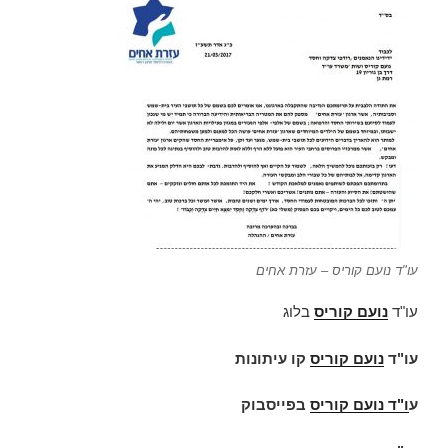
עו"ד נועם קוריס – עזרת אחים
עו"ד
נועם קוריס
בלוג
עו"ד
נועם קוריס
קו עיתונות
ע
ו"ד
נועם קוריס
בפייסבוק