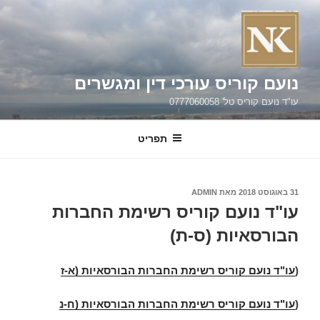
קוריס עורכי דין ומגשרים
 טל' 0777060058
תפריט
מאת
ADMIN
נועם קוריס רשימת החברות
איות (ס-ת)
עם קוריס רשימת החברות הבורסאיות (א-ז
עם קוריס רשימת החברות הבורסאיות (ח-נ