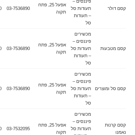
פיננסים –
אפעל 25, פתח
ר
תעודות סל
03-7536890
03-7532030
תקוה
– תעודות
סל
מכשירים
פיננסים –
אפעל 25, פתח
עות
תעודות סל
03-7536890
03-7532030
תקוה
– תעודות
סל
מכשירים
פיננסים –
אפעל 25, פתח
מוצרים
תעודות סל
03-7536890
03-7532030
תקוה
– תעודות
סל
מכשירים
פיננסים –
ות
אפעל 25, פתח
תעודות סל
03-7532095
03-7536640
תקוה