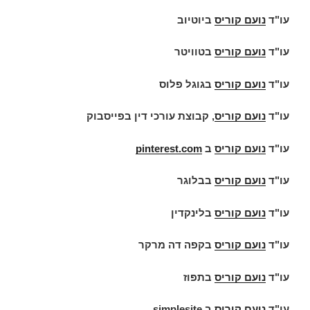
עו"ד
נועם קוריס
ביוטיוב
עו"ד
נועם קוריס
בטוויטר
עו"ד
נועם קוריס
בגוגל פלוס
עו"ד
נועם קוריס
, קבוצת עורכי דין בפייסבוק
עו"ד
נועם קוריס
ב
pinterest.com
עו"ד
נועם קוריס
בבלוגר
עו"ד
נועם קוריס
בלינקדין
עו"ד
נועם קוריס
בקפה דה מרקר
עו"ד
נועם קוריס
בתפוז
עו"ד
נועם קוריס
ב
simplesite