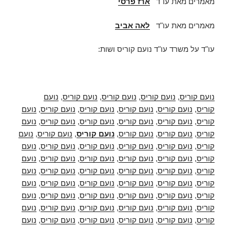
מאמרים מאת עו"ד
ארז פרסי
מאמרים מאת עו"ד
לאה אביב
עו"ד על משרד עו"ד נועם קוריס ושות:
נועם קוריס
,
נועם קוריס
,
נועם קוריס
,
נועם קוריס
,
נועם
קוריס
,
נועם קוריס
,
נועם קוריס
,
נועם קוריס
,
נועם קוריס
,
נועם
קוריס
,
נועם קוריס
,
נועם קוריס
,
נועם קוריס
,
נועם קוריס
,
נועם
קוריס
,
נועם קוריס
,
נועם קוריס
,
נועם קוריס
,
נועם קוריס
,
נועם
קוריס
,
נועם קוריס
,
נועם קוריס
,
נועם קוריס
,
נועם קוריס
,
נועם
קוריס
,
נועם קוריס
,
נועם קוריס
,
נועם קוריס
,
נועם קוריס
,
נועם
קוריס
,
נועם קוריס
,
נועם קוריס
,
נועם קוריס
,
נועם קוריס
,
נועם
קוריס
,
נועם קוריס
,
נועם קוריס
,
נועם קוריס
,
נועם קוריס
,
נועם
קוריס
,
נועם קוריס
,
נועם קוריס
,
נועם קוריס
,
נועם קוריס
,
נועם
קוריס
,
נועם קוריס
,
נועם קוריס
,
נועם קוריס
,
נועם קוריס
,
נועם
קוריס
,
נועם קוריס
,
נועם קוריס
,
נועם קוריס
,
נועם קוריס
,
נועם