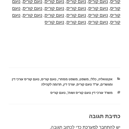
קוריס
,
נועם קוריס
,
נועם קוריס
,
נועם קוריס
,
נועם קוריס
,
נועם
קוריס
,
נועם קוריס
,
נועם קוריס
,
נועם קוריס
,
נועם קוריס
,
נועם
קוריס
,
נועם קוריס
,
נועם קוריס
,
נועם קוריס
,
נועם קוריס
,
נועם
קוריס
,
נועם קוריס
,
נועם קוריס
,
נועם קוריס
קטגוריות
אקטואליה
,
כללי
,
משפט
,
משפט מסחרי
,
נועם קוריס
,
נועם קוריס עורכי דין
ומגשרים
,
עו"ד נועם קוריס
,
עורכי דין
,
תרומה לקהילה
תגיות
משרד עורכי דין נועם קוריס ושות'
,
נועם קוריס
כתיבת תגובה
יש
להתחבר למערכת
כדי לכתוב תגובה.