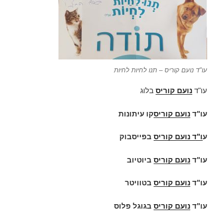
עו"ד נועם קוריס – תנו לחיות לחיות
עו"ד
נועם קוריס
בלוג
עו"ד
נועם קוריס
קו עיתונות
ע
ו"ד
נועם קוריס
בפייסבוק
עו"ד
נועם קוריס
ביוטיוב
עו"ד
נועם קוריס
בטוויטר
עו"ד
נועם קוריס
בגוגל פלוס