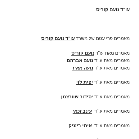
עו"ד נועם קוריס
מאמרים פרי עטם של משרד
עו"ד נועם קוריס
מאמרם מאת עו"ד
נועם קוריס
מאמרים מאת עו"ד
נועם אברהם
מאמרים מאת עו"ד
נועה מאיר
מאמרים מאת עו"ד
יפית לוי
מאמרים מאת עו"ד
יסידור שוורצמן
מאמרים מאת עו"ד
עינב זכאי
מאמרים מאת עו"ד
איתי ריזניק