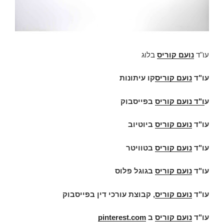
עו"ד
נועם קוריס
בלוג
עו"ד
נועם קוריס
קו עיתונות
ע
ו"ד
נועם קוריס
בפייסבוק
עו"ד
נועם קוריס
ביוטיוב
עו"ד
נועם קוריס
בטוויטר
עו"ד
נועם קוריס
בגוגל פלוס
עו"ד
נועם קוריס
, קבוצת עורכי דין בפייסבוק
עו"ד
נועם קוריס
ב
pinterest.com