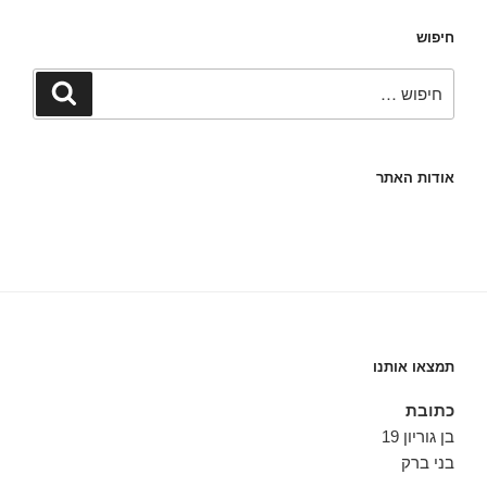
חיפוש
חפש:
חיפוש
אודות האתר
תמצאו אותנו
כתובת
בן גוריון 19
בני ברק