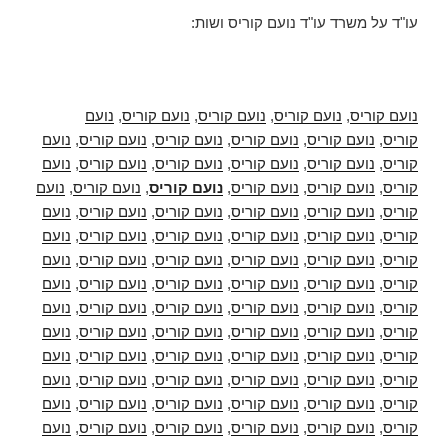
עו"ד על משרד עו"ד נועם קוריס ושות:
נועם קוריס
,
נועם קוריס
,
נועם קוריס
,
נועם קוריס
,
נועם
קוריס
,
נועם קוריס
,
נועם קוריס
,
נועם קוריס
,
נועם קוריס
,
נועם
קוריס
,
נועם קוריס
,
נועם קוריס
,
נועם קוריס
,
נועם קוריס
,
נועם
קוריס
,
נועם קוריס
,
נועם קוריס
,
נועם קוריס
,
נועם קוריס
,
נועם
קוריס
,
נועם קוריס
,
נועם קוריס
,
נועם קוריס
,
נועם קוריס
,
נועם
קוריס
,
נועם קוריס
,
נועם קוריס
,
נועם קוריס
,
נועם קוריס
,
נועם
קוריס
,
נועם קוריס
,
נועם קוריס
,
נועם קוריס
,
נועם קוריס
,
נועם
קוריס
,
נועם קוריס
,
נועם קוריס
,
נועם קוריס
,
נועם קוריס
,
נועם
קוריס
,
נועם קוריס
,
נועם קוריס
,
נועם קוריס
,
נועם קוריס
,
נועם
קוריס
,
נועם קוריס
,
נועם קוריס
,
נועם קוריס
,
נועם קוריס
,
נועם
קוריס
,
נועם קוריס
,
נועם קוריס
,
נועם קוריס
,
נועם קוריס
,
נועם
קוריס
,
נועם קוריס
,
נועם קוריס
,
נועם קוריס
,
נועם קוריס
,
נועם
קוריס
,
נועם קוריס
,
נועם קוריס
,
נועם קוריס
,
נועם קוריס
,
נועם
קוריס
,
נועם קוריס
,
נועם קוריס
,
נועם קוריס
,
נועם קוריס
,
נועם