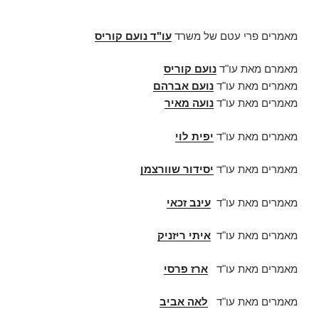
מאמרים פרי עטם של משרד
עו"ד נועם קוריס
מאמרם מאת עו"ד
נועם קוריס
מאמרים מאת עו"ד
נועם אברהם
מאמרים מאת עו"ד
נועה מאיר
מאמרים מאת עו"ד
יפית לוי
מאמרים מאת עו"ד
יסידור שוורצמן
מאמרים מאת עו"ד
עינב זכאי
מאמרים מאת עו"ד
איתי ריזניק
מאמרים מאת עו"ד
ארז פרסי
מאמרים מאת עו"ד
לאה אביב