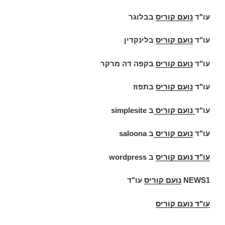
עו"ד
נועם קוריס
בבלוגר
עו"ד
נועם קוריס
בלינקדין
עו"ד
נועם קוריס
בקפה דה מרקר
עו"ד
נועם קוריס
בתפוז
עו"ד
נועם קוריס
ב
simplesite
עו"ד
נועם קוריס
ב
saloona
עו"ד
נועם קוריס
ב
wordpress
NEWS1
נועם קוריס
עו"ד
עו"ד נועם קוריס