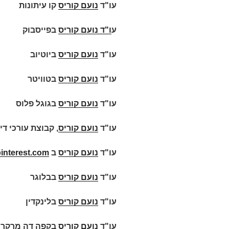
עו"ד
נועם קוריס
קו עיתונות
ע
ו"ד
נועם קוריס
בפייסבוק
עו"ד
נועם קוריס
ביוטיוב
עו"ד
נועם קוריס
בטוויטר
עו"ד
נועם קוריס
בגוגל פלוס
עו"ד
נועם קוריס
, קבוצת עורכי די
עו"ד
נועם קוריס
ב
interest.com
עו"ד
נועם קוריס
בבלוגר
עו"ד
נועם קוריס
בלינקדין
עו"ד
נועם קוריס
בקפה דה מרקר