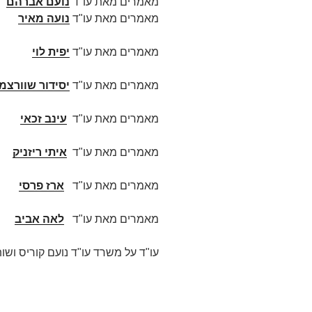
מאמרים מאת עו"ד
נועם אברהם
מאמרים מאת עו"ד
נועה מאיר
מאמרים מאת עו"ד
יפית לוי
מאמרים מאת עו"ד
יסידור שוורצמן
מאמרים מאת עו"ד
עינב זכאי
מאמרים מאת עו"ד
איתי ריזניק
מאמרים מאת עו"ד
ארז פרסי
מאמרים מאת עו"ד
לאה אביב
עו"ד על משרד עו"ד נועם קוריס ושות