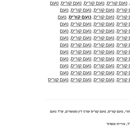
,
נועם קוריס
,
נועם קוריס
,
נועם קוריס
,
נועם
 קוריס
,
נועם קוריס
,
נועם קוריס
,
נועם
 קוריס
,
נועם קוריס
,
נועם קוריס
,
נועם
 קוריס
,
נועם קוריס
,
נועם קוריס
,
נועם
 קוריס
,
נועם קוריס
,
נועם קוריס
,
נועם
 קוריס
,
נועם קוריס
,
נועם קוריס
,
נועם
 קוריס
,
נועם קוריס
,
נועם קוריס
,
נועם
 קוריס
,
נועם קוריס
,
נועם קוריס
,
נועם
 קוריס
,
נועם קוריס
,
נועם קוריס
,
נועם
 קוריס
,
נועם קוריס
,
נועם קוריס
,
נועם
 קוריס
,
נועם קוריס
,
נועם קוריס
,
נועם
 קוריס
,
נועם קוריס
,
נועם קוריס
,
נועם קוריס
רי
,
נועם קוריס
,
נועם קוריס עורכי דין ומגשרים
,
עו"ד נועם
"ד
,
עיריית אשדוד