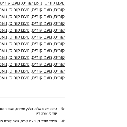
נועם קוריס
,
נועם קוריס
,
נועם קוריס
קוריס
,
נועם קוריס
,
נועם קוריס
,
נועם
קוריס
,
נועם קוריס
,
נועם קוריס
,
נועם
קוריס
,
נועם קוריס
,
נועם קוריס
,
נועם
קוריס
,
נועם קוריס
,
נועם קוריס
,
נועם
קוריס
,
נועם קוריס
,
נועם קוריס
,
נועם
קוריס
,
נועם קוריס
,
נועם קוריס
,
נועם
קוריס
,
נועם קוריס
,
נועם קוריס
,
נועם
קוריס
,
נועם קוריס
,
נועם קוריס
,
נועם
קוריס
,
נועם קוריס
,
נועם קוריס
,
נועם
קוריס
,
נועם קוריס
,
נועם קוריס
,
נועם
קוריס
,
נועם קוריס
,
נועם קוריס
,
נועם
קטגוריות
SEO
,
אקטואליה
,
כללי
,
משפט
,
משפט מסח
קוריס
,
עורכי דין
תגיות
משרד עורכי דין נועם קוריס
,
נועם קוריס עו