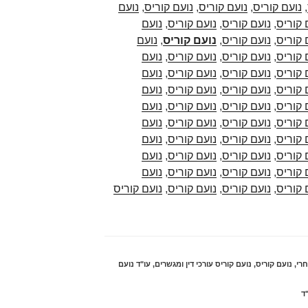
,
נועם קוריס
,
נועם קוריס
,
נועם קוריס
,
נועם
 קוריס
,
נועם קוריס
,
נועם קוריס
,
נועם
 קוריס
,
נועם קוריס
,
נועם קוריס
,
נועם
 קוריס
,
נועם קוריס
,
נועם קוריס
,
נועם
 קוריס
,
נועם קוריס
,
נועם קוריס
,
נועם
 קוריס
,
נועם קוריס
,
נועם קוריס
,
נועם
 קוריס
,
נועם קוריס
,
נועם קוריס
,
נועם
 קוריס
,
נועם קוריס
,
נועם קוריס
,
נועם
 קוריס
,
נועם קוריס
,
נועם קוריס
,
נועם
 קוריס
,
נועם קוריס
,
נועם קוריס
,
נועם
 קוריס
,
נועם קוריס
,
נועם קוריס
,
נועם
 קוריס
,
נועם קוריס
,
נועם קוריס
,
נועם קוריס
רי
,
נועם קוריס
,
נועם קוריס עורכי דין ומגשרים
,
עו"ד נועם
"ד