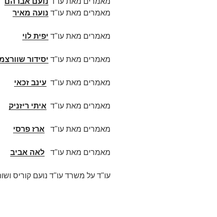
מאמרים מאת עו"ד
נועם אברהם
מאמרים מאת עו"ד
נועה מאיר
מאמרים מאת עו"ד
יפית לוי
מאמרים מאת עו"ד
יסידור שוורצמן
מאמרים מאת עו"ד
עינב זכאי
מאמרים מאת עו"ד
איתי ריזניק
מאמרים מאת עו"ד
ארז פרסי
מאמרים מאת עו"ד
לאה אביב
עו"ד על משרד עו"ד נועם קוריס ושות