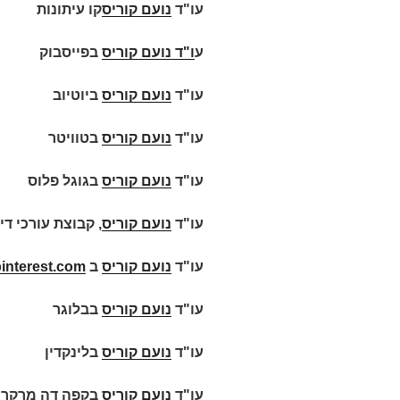
עו"ד
נועם קוריס
קו עיתונות
ע
ו"ד
נועם קוריס
בפייסבוק
עו"ד
נועם קוריס
ביוטיוב
עו"ד
נועם קוריס
בטוויטר
עו"ד
נועם קוריס
בגוגל פלוס
עו"ד
נועם קוריס
, קבוצת עורכי די
עו"ד
נועם קוריס
ב
interest.com
עו"ד
נועם קוריס
בבלוגר
עו"ד
נועם קוריס
בלינקדין
עו"ד
נועם קוריס
בקפה דה מרקר