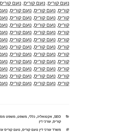
נועם קוריס
,
נועם קוריס
,
נועם קוריס
קוריס
,
נועם קוריס
,
נועם קוריס
,
נועם
קוריס
,
נועם קוריס
,
נועם קוריס
,
נועם
קוריס
,
נועם קוריס
,
נועם קוריס
,
נועם
קוריס
,
נועם קוריס
,
נועם קוריס
,
נועם
קוריס
,
נועם קוריס
,
נועם קוריס
,
נועם
קוריס
,
נועם קוריס
,
נועם קוריס
,
נועם
קוריס
,
נועם קוריס
,
נועם קוריס
,
נועם
קוריס
,
נועם קוריס
,
נועם קוריס
,
נועם
קוריס
,
נועם קוריס
,
נועם קוריס
,
נועם
קוריס
,
נועם קוריס
,
נועם קוריס
,
נועם
קוריס
,
נועם קוריס
,
נועם קוריס
,
נועם
קטגוריות
SEO
,
אקטואליה
,
כללי
,
משפט
,
משפט מסח
קוריס
,
עורכי דין
תגיות
משרד עורכי דין נועם קוריס
,
נועם קוריס עו