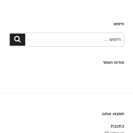
חיפוש
חפש:
חיפוש
אודות האתר
תמצאו אותנו
כתובת