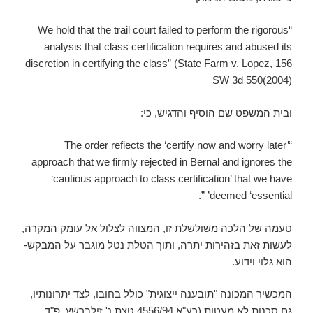
“We hold that the trail court failed to perform the rigorous
analysis that class certification requires and abused its
discretion in certifying the class” (State Farm v. Lopez, 156
SW 3d 550(2004)
ובית המשפט שם הוסיף והדגיש, כי:
“The order refiects the ‘certify now and worry later’
approach that we firmly rejected in Bernal and ignores the
‘cautious approach to class certification’ that we have
deemed ‘essential’ ”.
טעמה של הלכה משולשלת זו, המצווה לצלול אל עומק המקרה,
לעשות זאת בזהירות יתרה, ותוך הטלת נטל מוגבר על המבקש-
הוא גלוי וידוע.
המכשיר המכונה "תובענה ייצוגית" כולל בחובו, לצד יתרונותיו,
גם סכנות לא מעטות (רע"א 4556/94 טצת נ' זילברשץ, פ"ד