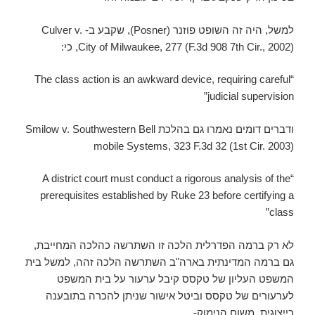
למשל, היה זה השופט פוזנר (Posner), שקבע ב- Culver v.
City of Milwaukee, 277 (F.3d 908 7th Cir., 2002), כי:
“The class action is an awkward device, requiring careful
judicial supervision”
ודברים דומים נאמרו גם בהלכת Smilow v. Southwestern Bell
mobile Systems, 323 F.3d 32 (1st Cir. 2003)
“A district court must conduct a rigorous analysis of the
prerequisites established by Ruke 23 before certifying a
class”
לא רק ברמה הפדרלית הלכה זו השתרשה כהלכה המחייבת,
גם ברמה המדינתית בארה"ב השתרשה הלכה זהה, למשל בית
המשפט העליון של טקסס קיבל ערעור על בית המשפט
לערעורים של טקסס וביטל אישור שניתן להכרה בתובענה
כייצוגית, משום הנימוק-