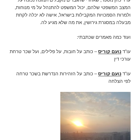
המצב המשפטי שלהם, יכול המשפט להתנהל על מי מנוחות,
ולמרות הסמכויות המקבילות בישראל, אישה לא יכלה לקחת
מבעלה במסגרת גירושין, את מה שלא מגיע לה.
ועוד כמה מאמרים שכתבתי:
עו"ד
נועם קוריס
– כותב על חובות, על פלילים, ועל שכר טרחת
עורכי דין
עו"ד
נועם קוריס
– כותב על הזהירות הנדרשת בשכר טרחה
לפי הצלחה