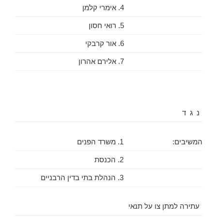
4. אימרי קלמן
5. רואי חסון
6. אור קרבקי
7. אלירם אהרון
נ ג ד
המשיבים:
1. משרד הפנים
2. הכנסת
3. הנהלת בתי בדין הרבניים
עתירה למתן צו על תנאי