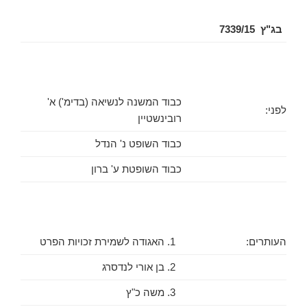
בג"ץ 7339/15
כבוד המשנה לנשיאה (בדימ') א'
לפני:
רובינשטיין
כבוד השופט נ' הנדל
כבוד השופטת ע' ברון
העותרים:
1. האגודה לשמירת זכויות הפרט
2. בן אורי לנדסרג
3. משה כ"ץ