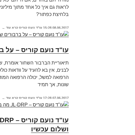
לראות גם איך כל אחד מתוך מיליוני
בלחיצת כפתור?
08.06.2017
15:28
עו"ד נועם קוריס
קרא עוד ←
עו"ד נועם קוריס – על ב
לבנים, אין בא להעיד על וודאות כו
הרפואה למשל, יכולה הרפואה המוד
שונות, אך תמיד
07.06.2017
17:28
עו"ד נועם קוריס
קרא עוד ←
ושלום עכשיו