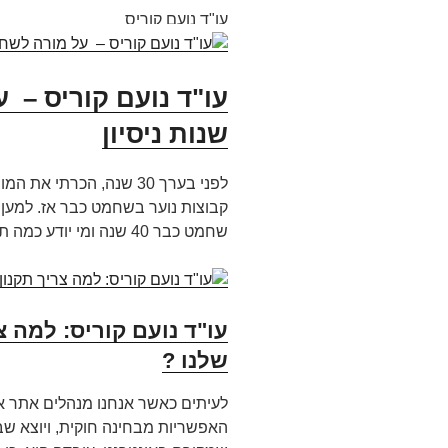
עו"ד נועם קוריס
עו"ד נועם קוריס – 
שנות ניסיון
לפני בערך 30 שנה, הכרתי
קבוצות נוער בשחמט כבר אז. למען
שחמט כבר 40 שנה ומי יודע כמה תלמידי שחמט כבר עברו תחת
עו"ד נועם קוריס: למה 
שלנו ?
לעיתים כאשר אנחנו מנהלים אתר אי
האפשריות מבחינה חוקית, ויוצא שב