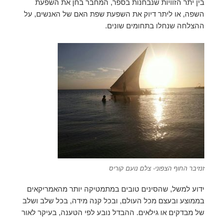
בין יתר הזוויות שנבחנות בספר, המחבר בחן את השפעת
השפה, או ליתר דיוק את השפעת שפת האם של האנשים, על
ההצלחה שנחלו בתחומים שונים.
זנזיבר החוף הצפוני- צלם נועם קוריס
ידוע למשל, שהסינים טובים במתמטיקה יותר מהאמריקאים
בממוצע ובעצם מכל העולם, ובכל קנה מידה, בכל שלב ושלב
של מבדקים או גילאים. ההבדל נובע לפי הטענה, בעיקר לאור