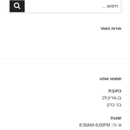
חפש:
חיפוש
אודות האתר
תמצאו אותנו
כתובת
בן גוריון 19
בני ברק
שעות
א'-ה': 8:30AM-6:00PM