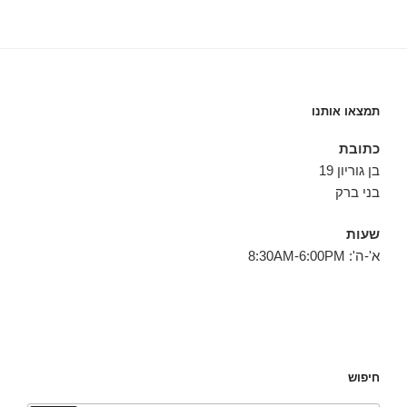
תמצאו אותנו
כתובת
בן גוריון 19
בני ברק
שעות
א'-ה': 8:30AM-6:00PM
חיפוש