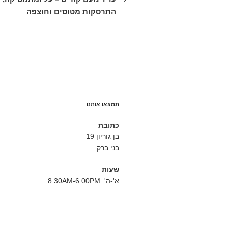
התרסקות מטוסים וחוצפה
תמצאו אותנו
כתובת
בן גוריון 19
בני ברק
שעות
א'-ה': 8:30AM-6:00PM