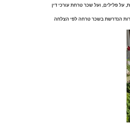
, על פלילים, ועל שכר טרחת עורכי דין
רות הנדרשת בשכר טרחה לפי הצלחה