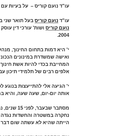
עו"ד נועם קוריס – על בעיות עם
עו"ד
נועם קוריס
בעל תואר שני ב
נועם קוריס
ושות' עורכי דין עוס
2004.
י' היא דמות בתחום החינוך, מנהל
ואישה שמשדרת במינונים הנכוני
המחייבת בכדי להיות אשת חינוך 
אלפים רבים של תלמידי תיכון עבר
אותה יום-יום, שעה שעה, והיא ב
מסתבר שבעבר
נחקרה במשטרה והחשדות נגדה ב
הייתה שהיא לא עשתה שום דבר ר