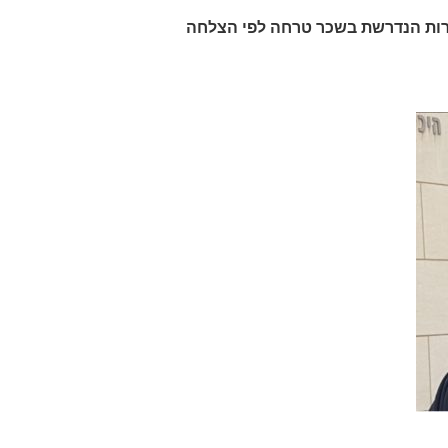
רות הנדרשת בשכר טרחה לפי הצלחה